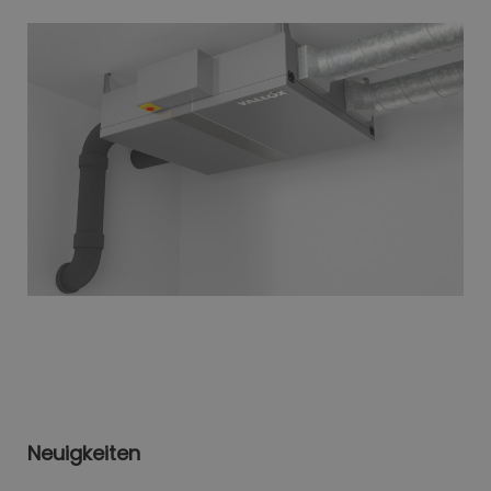
Neuigkeiten