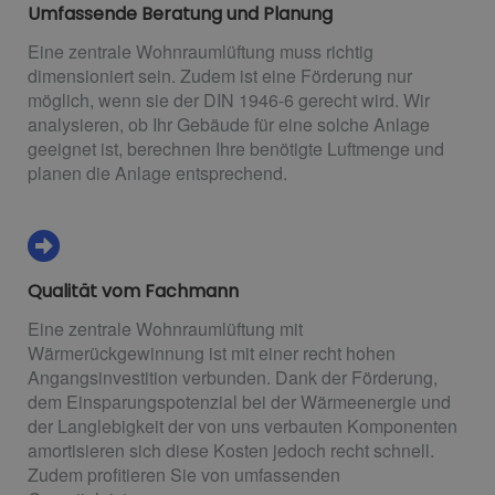
Umfassende Beratung und Planung
Eine zentrale Wohnraumlüftung muss richtig
dimensioniert sein. Zudem ist eine Förderung nur
möglich, wenn sie der DIN 1946-6 gerecht wird. Wir
analysieren, ob Ihr Gebäude für eine solche Anlage
geeignet ist, berechnen Ihre benötigte Luftmenge und
planen die Anlage entsprechend.
Qualität vom Fachmann
Eine zentrale Wohnraumlüftung mit
Wärmerückgewinnung ist mit einer recht hohen
Angangsinvestition verbunden. Dank der Förderung,
dem Einsparungspotenzial bei der Wärmeenergie und
der Langlebigkeit der von uns verbauten Komponenten
amortisieren sich diese Kosten jedoch recht schnell.
Zudem profitieren Sie von umfassenden