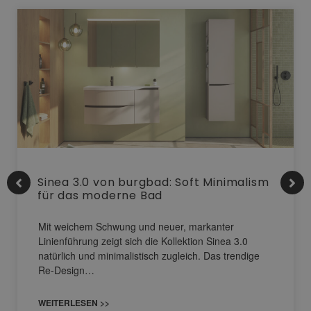
Sinea 3.0 von burgbad: Soft Minimalism
für das moderne Bad
Mit weichem Schwung und neuer, markanter
Linienführung zeigt sich die Kollektion Sinea 3.0
natürlich und minimalistisch zugleich. Das trendige
Re-Design…
WEITERLESEN >>