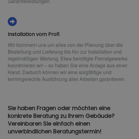
Garantieleistungen.
Installation vom Profi
Wir kümmern uns um alles von der Planung über die
Bestellung und Lieferung bis hin zur Installation und
regelmäßigen Wartung. Etwa benötigte Fremdgewerke
koordinieren wir – so haben Sie eine Anlage aus einer
Hand. Dadurch können wir eine sorgfältige und
termingerechte Ausführung aller Arbeiten garantieren.
Sie haben Fragen oder möchten eine
konkrete Beratung zu Ihrem Gebäude?
Vereinbaren Sie einfach einen
unverbindlichen Beratungstermin!