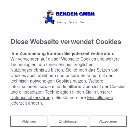
Diese Webseite verwendet Cookies
Ihre Zustimmung können Sie jederzeit widerrufen.
Wir verwenden auf dieser Webseite Cookies und weitere
Technologien, um Ihnen ein bestmögliches
Nutzungserlebnis zu bieten. Sie können das Setzen von
Cookies auch ablehnen und unsere Seite nur mit den
technisch notwendigen Cookies nutzen. Weitere
Informationen, sowie eine detaillierte Übersicht der Cookies
und eingesetzten Technologien finden Sie in unserer
Datenschutzerklärung
. Sie können Ihre
Einstellungen
jederzeit ändern.
Zentrale Wohnraumlüftung
Ablehnen
Ablehnen
Einstellungen
Akzeptieren