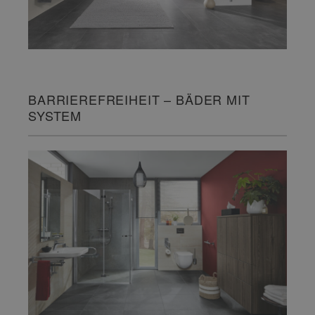
BARRIEREFREIHEIT – BÄDER MIT
SYSTEM