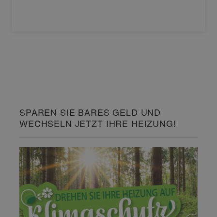
SPAREN SIE BARES GELD UND
WECHSELN JETZT IHRE HEIZUNG!