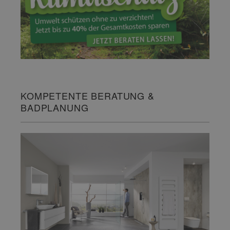
KOMPETENTE BERATUNG &
BADPLANUNG