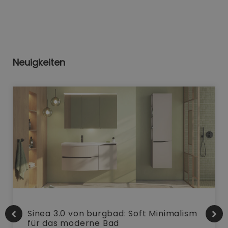
Neuigkeiten
Sinea 3.0 von burgbad: Soft Minimalism
für das moderne Bad