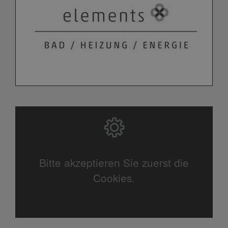
Bitte akzeptieren Sie zuerst die
Cookies.