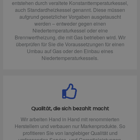
entstehen durch veraltete Konstanttemperaturkessel,
auch Standardheizkessel genannt. Diese müssen
aufgrund gesetzlicher Vorgaben ausgetauscht
werden – entweder gegen einen
Niedertemperaturkessel oder eine
Brennwertheizung, die mit Gas betrieben wird. Wir
überprüfen für Sie die Voraussetzungen für einen
Umbau auf Gas oder den Einbau eines
Niedertemperaturkessels.
Qualität, die sich bezahlt macht
Wir arbeiten Hand in Hand mit renommierten
Herstellern und verbauen nur Markenprodukte. So
profitieren Sie von langlebiger Qualität und
umfassenden Service- und Garantieleistungen.