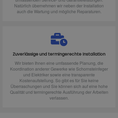
Natürlich übernehmen wir neben der Installation
auch die Wartung und mögliche Reparaturen.
Zuverlässige und termingerechte Installation
Wir bieten Ihnen eine umfassende Planung, die
Koordination anderer Gewerke wie Schornsteinfeger
und Elektriker sowie eine transparente
Kostenaufstellung. So gibt es für Sie keine
Überraschungen und Sie können sich auf eine hohe
Qualität und termingerechte Ausführung der Arbeiten
verlassen.