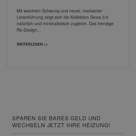
Mit weichem Schwung und neuer, markanter
Linienführung zeigt sich die Kollektion Sinea 3.0
natürlich und minimalistisch zugleich. Das trendige
Re-Design…
WEITERLESEN >>
SPAREN SIE BARES GELD UND
WECHSELN JETZT IHRE HEIZUNG!