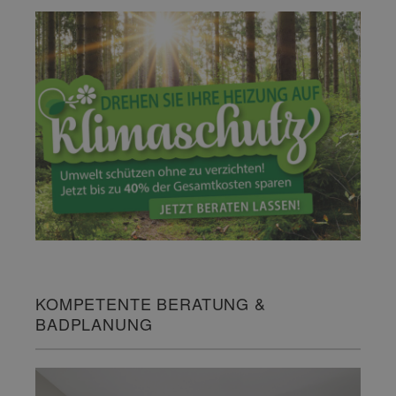
KOMPETENTE BERATUNG &
BADPLANUNG