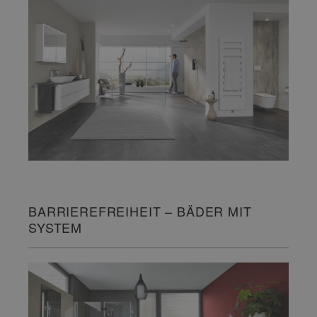
BARRIEREFREIHEIT – BÄDER MIT
SYSTEM