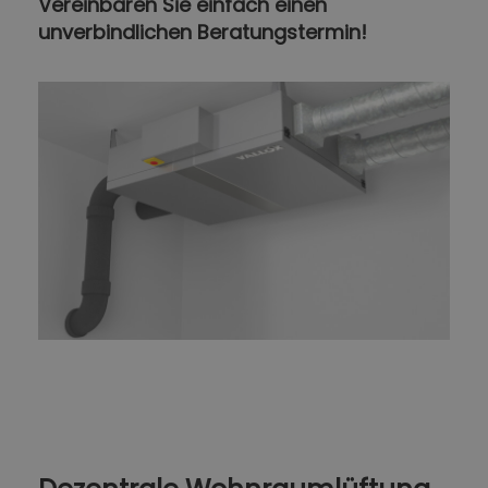
Vereinbaren Sie einfach einen
unverbindlichen Beratungstermin!