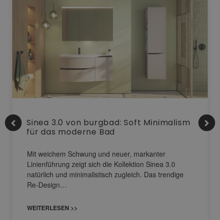
Sinea 3.0 von burgbad: Soft Minimalism
für das moderne Bad
Mit weichem Schwung und neuer, markanter
Linienführung zeigt sich die Kollektion Sinea 3.0
natürlich und minimalistisch zugleich. Das trendige
Re-Design…
WEITERLESEN >>