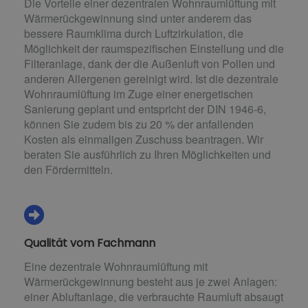
Die Vorteile einer dezentralen Wohnraumlüftung mit
Wärmerückgewinnung sind unter anderem das
bessere Raumklima durch Luftzirkulation, die
Möglichkeit der raumspezifischen Einstellung und die
Filteranlage, dank der die Außenluft von Pollen und
anderen Allergenen gereinigt wird. Ist die dezentrale
Wohnraumlüftung im Zuge einer energetischen
Sanierung geplant und entspricht der DIN 1946-6,
können Sie zudem bis zu 20 % der anfallenden
Kosten als einmaligen Zuschuss beantragen. Wir
beraten Sie ausführlich zu Ihren Möglichkeiten und
den Fördermitteln.
Qualität vom Fachmann
Eine dezentrale Wohnraumlüftung mit
Wärmerückgewinnung besteht aus je zwei Anlagen:
einer Abluftanlage, die verbrauchte Raumluft absaugt