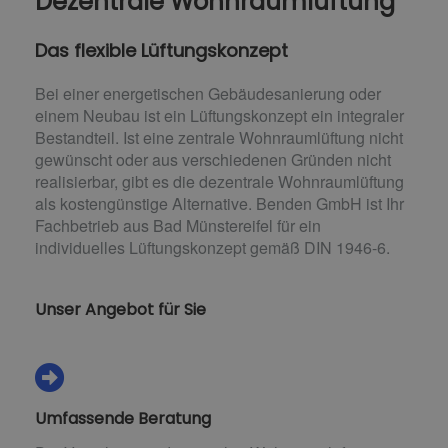
Dezentrale Wohnraumlüftung
Das flexible Lüftungskonzept
Bei einer energetischen Gebäudesanierung oder
einem Neubau ist ein Lüftungskonzept ein integraler
Bestandteil. Ist eine zentrale Wohnraumlüftung nicht
gewünscht oder aus verschiedenen Gründen nicht
realisierbar, gibt es die dezentrale Wohnraumlüftung
als kostengünstige Alternative. Benden GmbH ist Ihr
Fachbetrieb aus Bad Münstereifel für ein
individuelles Lüftungskonzept gemäß DIN 1946-6.
Unser Angebot für Sie
Umfassende Beratung