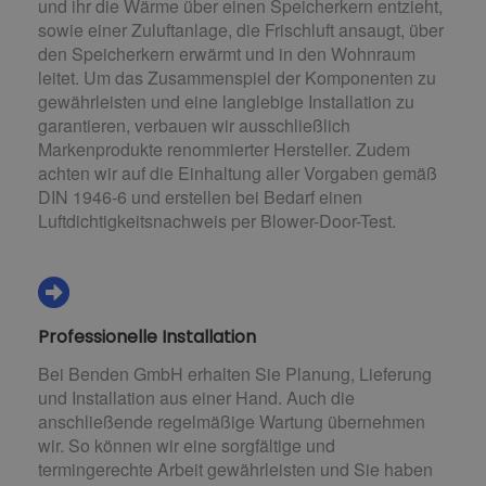
und ihr die Wärme über einen Speicherkern entzieht,
sowie einer Zuluftanlage, die Frischluft ansaugt, über
den Speicherkern erwärmt und in den Wohnraum
leitet. Um das Zusammenspiel der Komponenten zu
gewährleisten und eine langlebige Installation zu
garantieren, verbauen wir ausschließlich
Markenprodukte renommierter Hersteller. Zudem
achten wir auf die Einhaltung aller Vorgaben gemäß
DIN 1946-6 und erstellen bei Bedarf einen
Luftdichtigkeitsnachweis per Blower-Door-Test.
Professionelle Installation
Bei Benden GmbH erhalten Sie Planung, Lieferung
und Installation aus einer Hand. Auch die
anschließende regelmäßige Wartung übernehmen
wir. So können wir eine sorgfältige und
termingerechte Arbeit gewährleisten und Sie haben