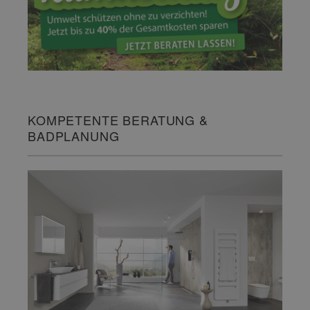
KOMPETENTE BERATUNG &
BADPLANUNG