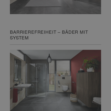
BARRIEREFREIHEIT – BÄDER MIT
SYSTEM