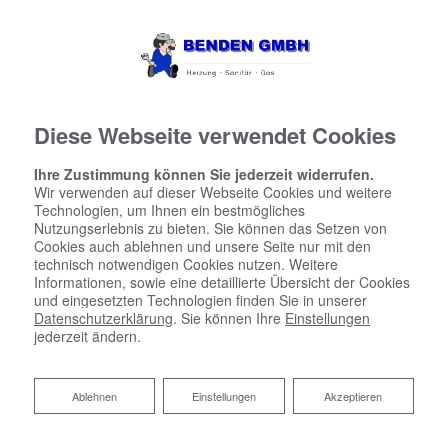
Diese Webseite verwendet Cookies
Ihre Zustimmung können Sie jederzeit widerrufen.
Wir verwenden auf dieser Webseite Cookies und weitere
Technologien, um Ihnen ein bestmögliches
Nutzungserlebnis zu bieten. Sie können das Setzen von
Cookies auch ablehnen und unsere Seite nur mit den
technisch notwendigen Cookies nutzen. Weitere
Informationen, sowie eine detaillierte Übersicht der Cookies
und eingesetzten Technologien finden Sie in unserer
Datenschutzerklärung
. Sie können Ihre
Einstellungen
jederzeit ändern.
Ablehnen
Ablehnen
Einstellungen
Akzeptieren
Zentrale Wohnraumlüftung