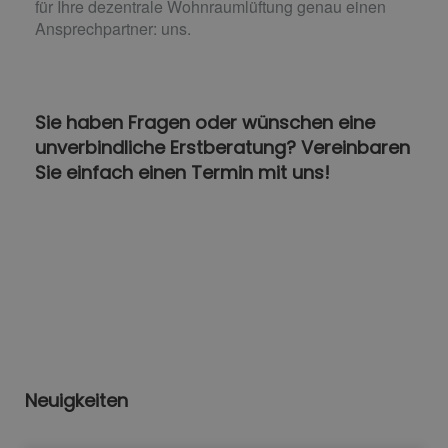
für Ihre dezentrale Wohnraumlüftung genau einen
Ansprechpartner: uns.
Sie haben Fragen oder wünschen eine
unverbindliche Erstberatung? Vereinbaren
Sie einfach einen Termin mit uns!
Neuigkeiten