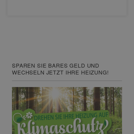
SPAREN SIE BARES GELD UND
WECHSELN JETZT IHRE HEIZUNG!