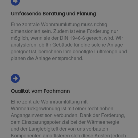
Umfassende Beratung und Planung
Eine zentrale Wohnraumlüftung muss richtig
dimensioniert sein. Zudem ist eine Förderung nur
möglich, wenn sie der DIN 1946-6 gerecht wird. Wir
analysieren, ob Ihr Gebäude für eine solche Anlage
geeignet ist, berechnen Ihre benötigte Luftmenge und
planen die Anlage entsprechend.
Qualität vom Fachmann
Eine zentrale Wohnraumlüftung mit
Wärmerückgewinnung ist mit einer recht hohen
Angangsinvestition verbunden. Dank der Förderung,
dem Einsparungspotenzial bei der Wärmeenergie
und der Langlebigkeit der von uns verbauten
Komponenten amortisieren sich diese Kosten jedoch