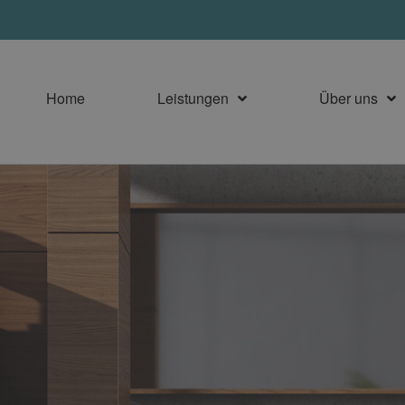
Home
Leistungen
Über uns