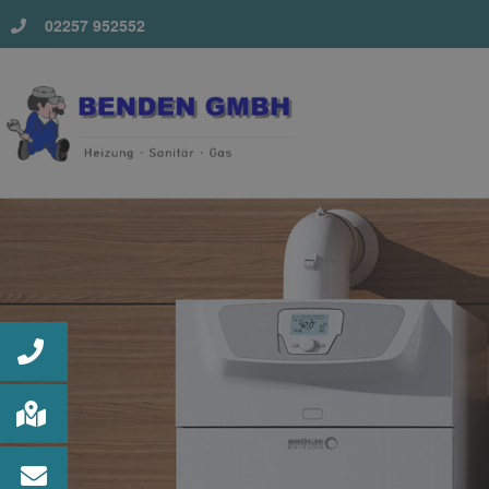
02257 952552