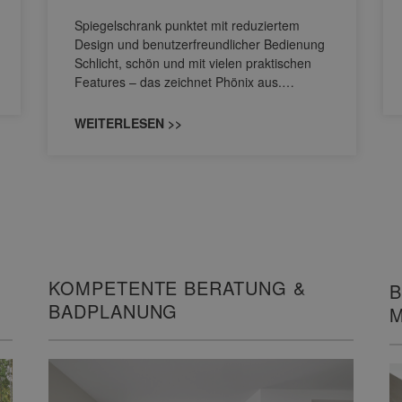
Spiegelschrank punktet mit reduziertem
Design und benutzerfreundlicher Bedienung
Schlicht, schön und mit vielen praktischen
Features – das zeichnet Phönix aus.…
WEITERLESEN >>
KOMPETENTE BERATUNG &
B
BADPLANUNG
M