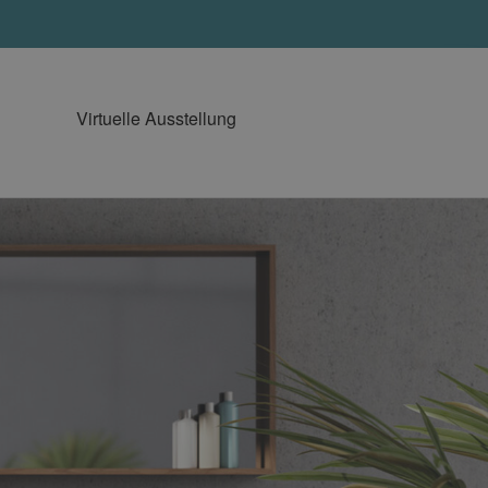
Virtuelle Ausstellung