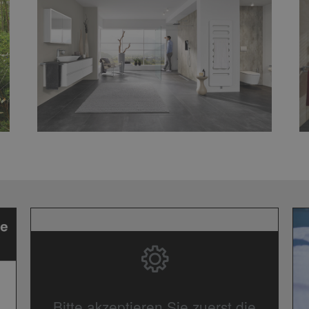
Bitte akzeptieren Sie zuerst die