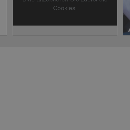
Cookies.