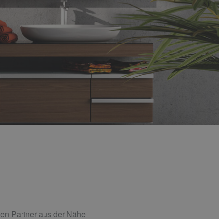
llen Partner aus der Nähe