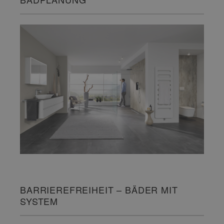
BARRIEREFREIHEIT – BÄDER MIT
SYSTEM