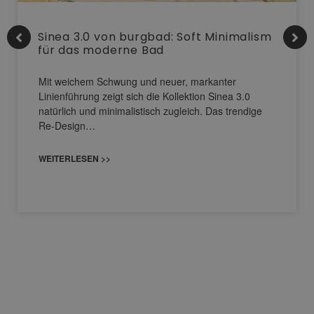
Sinea 3.0 von burgbad: Soft Minimalism
für das moderne Bad
Mit weichem Schwung und neuer, markanter
Linienführung zeigt sich die Kollektion Sinea 3.0
natürlich und minimalistisch zugleich. Das trendige
Re-Design…
WEITERLESEN >>