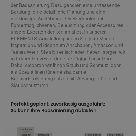
der Badsanierung. Dazu gehören eine umfassende
Beratung, eine detaillierte Planung und eine
erstklassige Ausführung. Ob Barrierefreiheit,
Fördermöglichkeiten, Beleuchtung oder Accessoires,
unsere Experten denken an alles. In unserer
ELEMENTS-Ausstellung finden Sie jede Menge
Inspiration und Ideen zum Anschauen, Anfassen und
Testen. Wenn Sie sich entschieden haben, sorgen wir
mit klaren Prozessen für eine zügige Umsetzung.
Dabei ersparen wir Ihnen Staub und Schmutz, denn
als Spezialisten für eine staubarme
Badmodernisierung nutzen wir Absauggeräte und
Staubschutztüren.
Perfekt geplant, zuverlässig ausgeführt:
So kann Ihre Badsanierung ablaufen