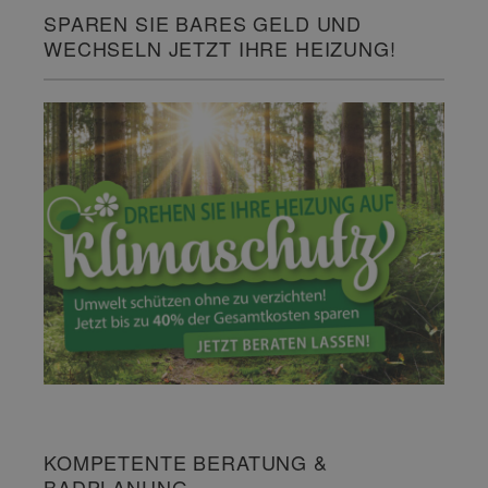
SPAREN SIE BARES GELD UND
WECHSELN JETZT IHRE HEIZUNG!
KOMPETENTE BERATUNG &
BADPLANUNG