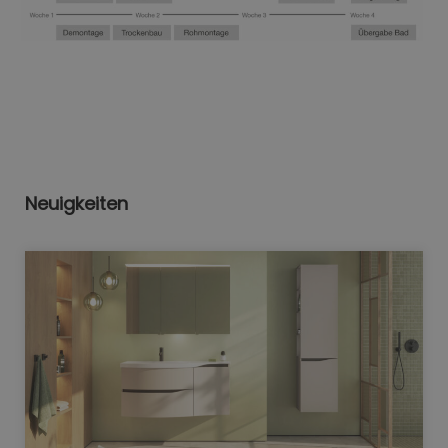
Neuigkeiten