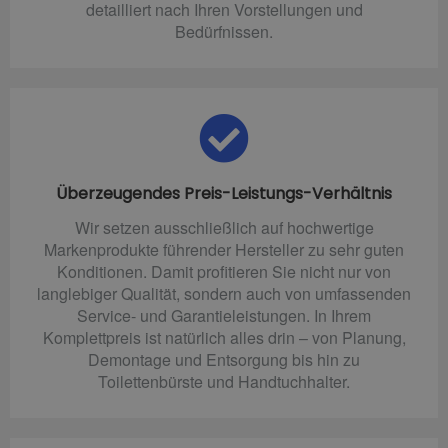
detailliert nach Ihren Vorstellungen und
Bedürfnissen.
Überzeugendes Preis-Leistungs-Verhältnis
Wir setzen ausschließlich auf hochwertige
Markenprodukte führender Hersteller zu sehr guten
Konditionen. Damit profitieren Sie nicht nur von
langlebiger Qualität, sondern auch von umfassenden
Service- und Garantieleistungen. In Ihrem
Komplettpreis ist natürlich alles drin – von Planung,
Demontage und Entsorgung bis hin zu
Toilettenbürste und Handtuchhalter.