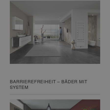
BARRIEREFREIHEIT – BÄDER MIT
SYSTEM