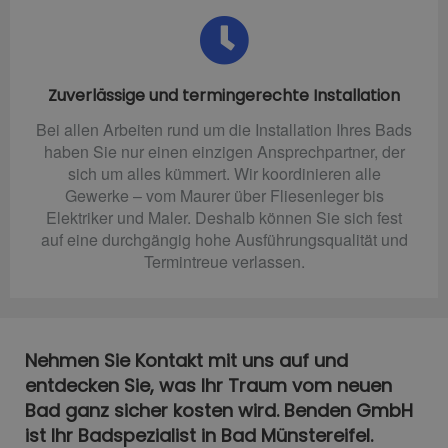
Zuverlässige und termingerechte Installation
Bei allen Arbeiten rund um die Installation Ihres Bads
haben Sie nur einen einzigen Ansprechpartner, der
sich um alles kümmert. Wir koordinieren alle
Gewerke – vom Maurer über Fliesenleger bis
Elektriker und Maler. Deshalb können Sie sich fest
auf eine durchgängig hohe Ausführungsqualität und
Termintreue verlassen.
Nehmen Sie Kontakt mit uns auf und
entdecken Sie, was Ihr Traum vom neuen
Bad ganz sicher kosten wird. Benden GmbH
ist Ihr Badspezialist in Bad Münstereifel.