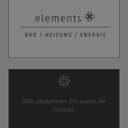
Bitte akzeptieren Sie zuerst die
Cookies.