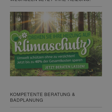
KOMPETENTE BERATUNG &
BADPLANUNG