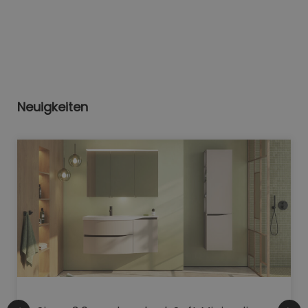
Neuigkeiten